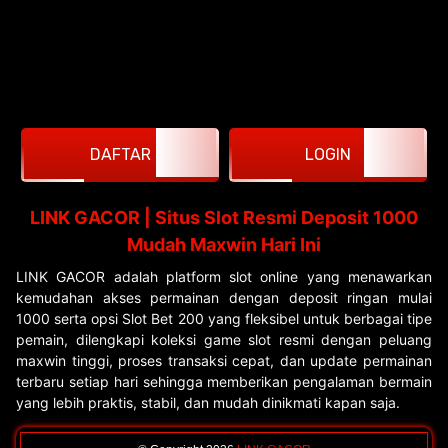
DAFTAR
LOGIN
LINK GACOR | Situs Slot Resmi Deposit 1000
Mudah Maxwin Hari Ini
LINK GACOR adalah platform slot online yang menawarkan
kemudahan akses permainan dengan deposit ringan mulai
1000 serta opsi Slot Bet 200 yang fleksibel untuk berbagai tipe
pemain, dilengkapi koleksi game slot resmi dengan peluang
maxwin tinggi, proses transaksi cepat, dan update permainan
terbaru setiap hari sehingga memberikan pengalaman bermain
yang lebih praktis, stabil, dan mudah dinikmati kapan saja.